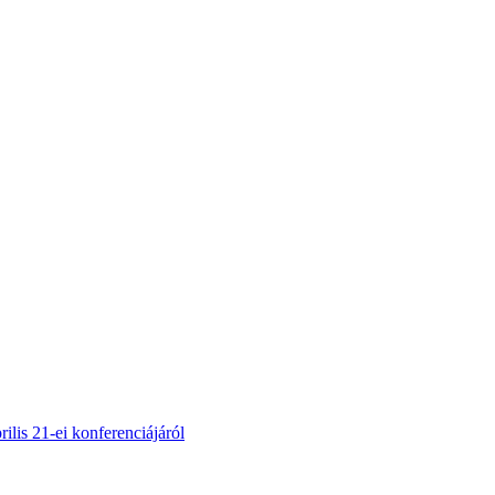
lis 21-ei konferenciájáról